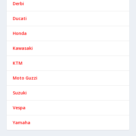
Derbi
Ducati
Honda
Kawasaki
KTM
Moto Guzzi
Suzuki
Vespa
Yamaha