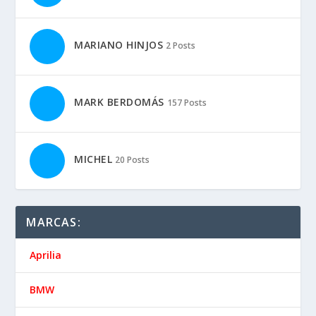
MARIANO HINJOS
2 Posts
MARK BERDOMÁS
157 Posts
MICHEL
20 Posts
MARCAS:
Aprilia
BMW