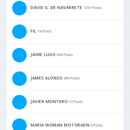
DAVID G. DE NAVARRETE
1231 Posts
FIL
14 Posts
JAIME LUGO
600 Posts
JAMES ALONSO
490 Posts
JAVIER MONTERO
12 Posts
MARÍA WOMAN MOTORADN
6 Posts