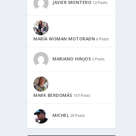
JAVIER MONTERO
12 Posts
MARÍA WOMAN MOTORADN
6 Posts
MARIANO HINJOS
2 Posts
MARK BERDOMÁS
157 Posts
MICHEL
20 Posts