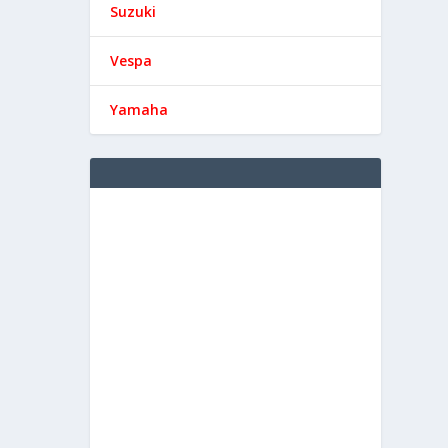
Suzuki
Vespa
Yamaha