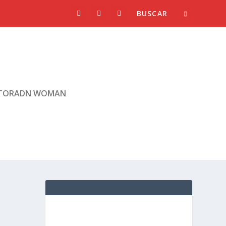
TORADN WOMAN