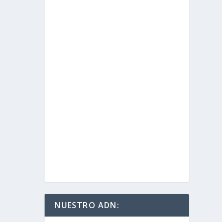
NUESTRO ADN: