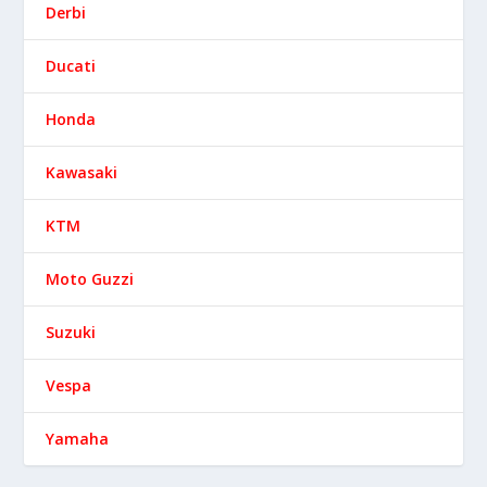
Derbi
Ducati
Honda
Kawasaki
KTM
Moto Guzzi
Suzuki
Vespa
Yamaha