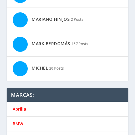
MARIANO HINJOS
2 Posts
MARK BERDOMÁS
157 Posts
MICHEL
20 Posts
MARCAS:
Aprilia
BMW