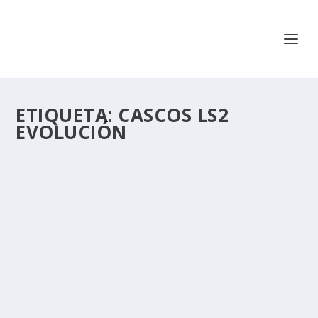
ETIQUETA:
CASCOS LS2
EVOLUCIÓN