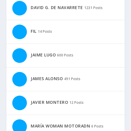
DAVID G. DE NAVARRETE
1231 Posts
FIL
14 Posts
JAIME LUGO
600 Posts
JAMES ALONSO
491 Posts
JAVIER MONTERO
12 Posts
MARÍA WOMAN MOTORADN
6 Posts