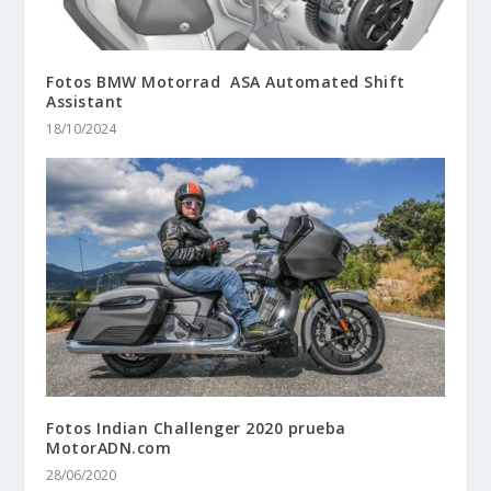
fotos BMW R18 CLASSIC FIRST EDITION PRUEBA
20/12/2021
Fotos BMW Motorrad ASA Automated Shift
Assistant
18/10/2024