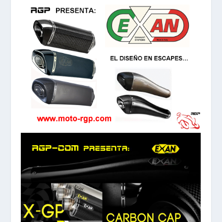
FOTOS COMO MEJORAR LOS FRENOS DE TU
MOTO
08/05/2020