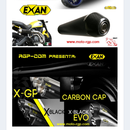
Yamaha