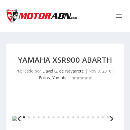
YAMAHA XSR900 ABARTH
Publicado por
David G. de Navarrete
|
Nov 9, 2016
|
Fotos
,
Yamaha
|