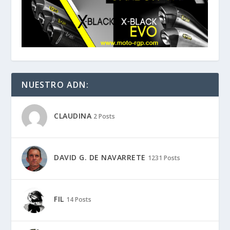
NUESTRO ADN: