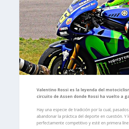
Valentino Rossi es la leyenda del motociclis
circuito de Assen donde Rossi ha vuelto a g
Hay una especie de tradición por la cual, pasado
abandonar la práctica del deporte en cuestión. Y 
perfectamente competitivo y esté en primera líne