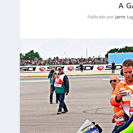
A G
Publicado por
Jaime Lu