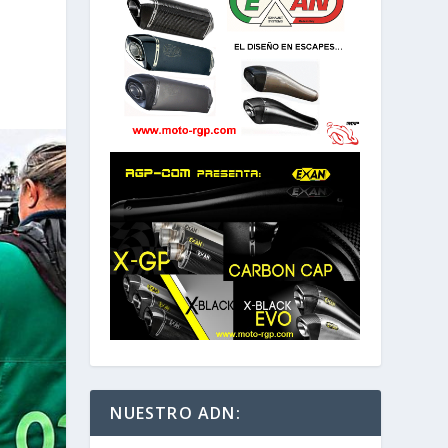
NUESTRO ADN: