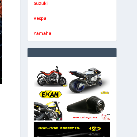
Suzuki
Vespa
Yamaha