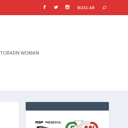
TORADN WOMAN