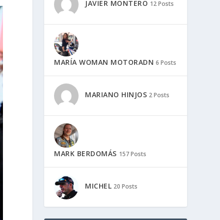
JAVIER MONTERO
12 Posts
MARÍA WOMAN MOTORADN
6 Posts
MARIANO HINJOS
2 Posts
MARK BERDOMÁS
157 Posts
MICHEL
20 Posts