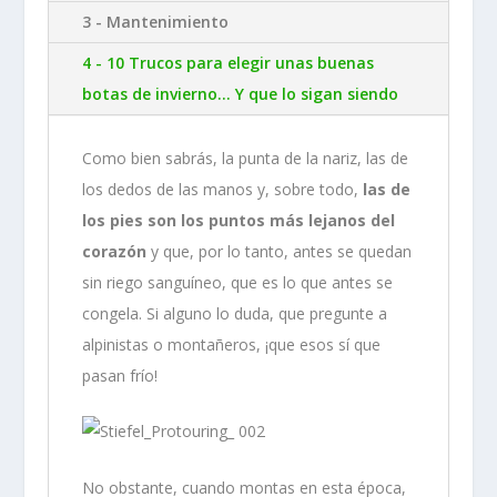
3 - Mantenimiento
4 - 10 Trucos para elegir unas buenas
botas de invierno… Y que lo sigan siendo
Como bien sabrás, la punta de la nariz, las de
los dedos de las manos y, sobre todo,
las de
los pies son los puntos más lejanos del
corazón
y que, por lo tanto, antes se quedan
sin riego sanguíneo, que es lo que antes se
congela. Si alguno lo duda, que pregunte a
alpinistas o montañeros, ¡que esos sí que
pasan frío!
No obstante, cuando montas en esta época,