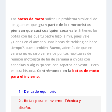
Las
botas de moto
sufren un problema similar al de
los guantes: que
gran parte de los motoristas
piensan que casi cualquier cosa vale
. Si tienes las
botas con las que tu padre hizo la mili, pues vale
¿Tienes en el armario unas botas de trekking de hace
tiempo?, pues también. Bueno, además de que en
verano no es raro ver en los puntos habituales de
reunión motorista de fin de semana a chicas con
sandalias o algún “piloto” con zapatos de vestir… Pero
es otra historia.
Centrémonos en la
botas de moto
para el invierno.
1 - Delicado equilibrio
2 - Botas para el invierno. Técnica y
diseño.