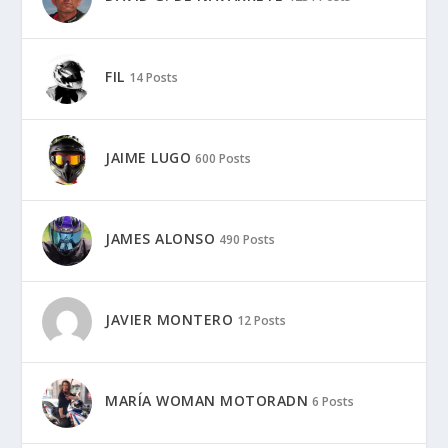
FIL
14 Posts
JAIME LUGO
600 Posts
JAMES ALONSO
490 Posts
JAVIER MONTERO
12 Posts
MARÍA WOMAN MOTORADN
6 Posts