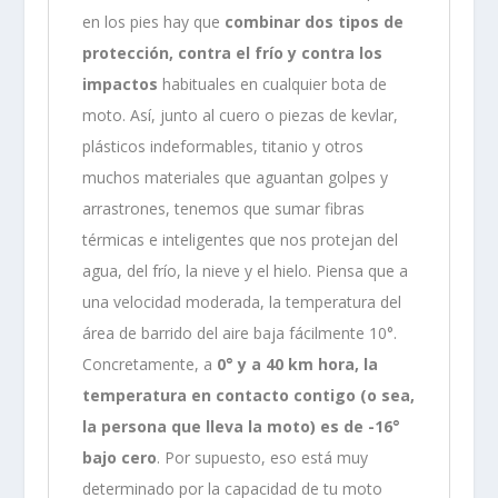
en los pies hay que
combinar dos tipos de
protección, contra el frío y contra los
impactos
habituales en cualquier bota de
moto. Así, junto al cuero o piezas de kevlar,
plásticos indeformables, titanio y otros
muchos materiales que aguantan golpes y
arrastrones, tenemos que sumar fibras
térmicas e inteligentes que nos protejan del
agua, del frío, la nieve y el hielo. Piensa que a
una velocidad moderada, la temperatura del
área de barrido del aire baja fácilmente 10°.
Concretamente, a
0° y a 40 km hora, la
temperatura en contacto contigo (o sea,
la persona que lleva la moto) es de -16°
bajo cero
. Por supuesto, eso está muy
determinado por la capacidad de tu moto