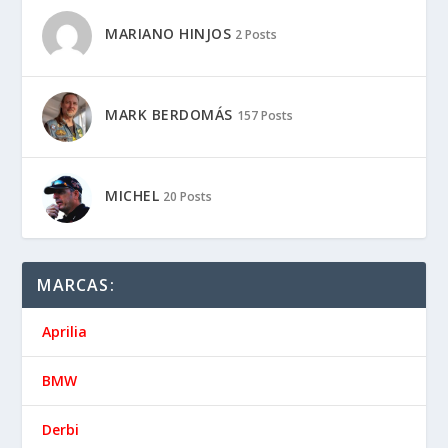
MARIANO HINJOS
2 Posts
MARK BERDOMÁS
157 Posts
MICHEL
20 Posts
MARCAS:
Aprilia
BMW
Derbi