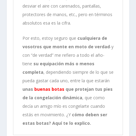
desviar el aire con carenados, pantallas,
protectores de manos, etc., pero en términos
absolutos esa es la cifra.
Por esto, estoy seguro que
cualquiera de
vosotros que monte en moto de verdad
-y
con “de verdad” me refiero a todo el año-
tiene
su equipación más o menos
completa
, dependiendo siempre de lo que se
pueda gastar cada uno, entre la que estarán
unas
buenas botas
que protejan tus pies
de la congelación dinámica
, que como
decía un amigo mío es congelarte cuando
estás en movimiento. ¿Y
cómo deben ser
estas botas? Aquí te lo explico.