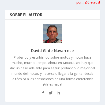
por… ¡65 euros!
SOBRE EL AUTOR
David G. de Navarrete
Probando y escribiendo sobre motos y motor hace
mucho, mucho tiempo. Ahora en MotorADN, hay que
dar un paso adelante para seguir probando lo mejor del
mundo del motor, y hacérselo llegar a la gente, desde
la técnica a las sensaciones de una forma entretenida
¡Ahí es nada!