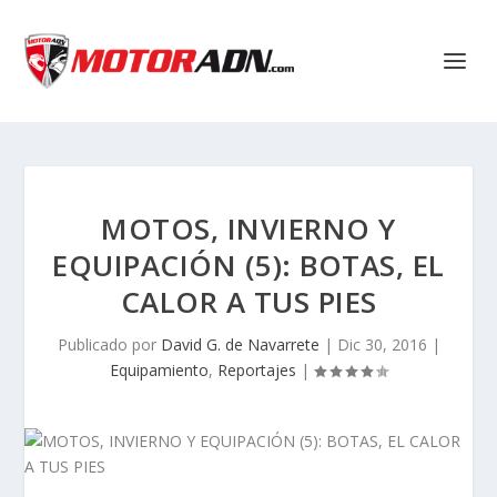
MOTOS, INVIERNO Y
EQUIPACIÓN (5): BOTAS, EL
CALOR A TUS PIES
Publicado por
David G. de Navarrete
|
Dic 30, 2016
|
Equipamiento
,
Reportajes
|