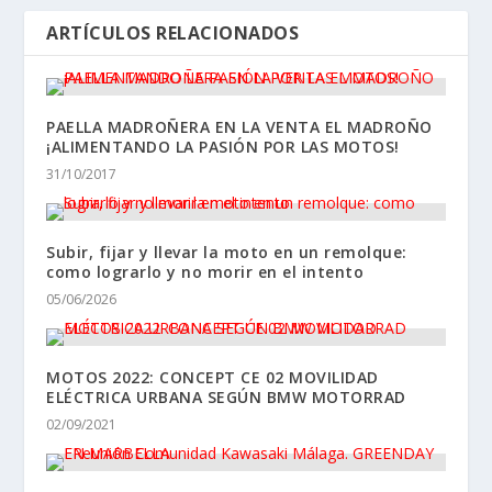
ARTÍCULOS RELACIONADOS
PAELLA MADROÑERA EN LA VENTA EL MADROÑO
¡ALIMENTANDO LA PASIÓN POR LAS MOTOS!
31/10/2017
Subir, fijar y llevar la moto en un remolque:
como lograrlo y no morir en el intento
05/06/2026
MOTOS 2022: CONCEPT CE 02 MOVILIDAD
ELÉCTRICA URBANA SEGÚN BMW MOTORRAD
02/09/2021