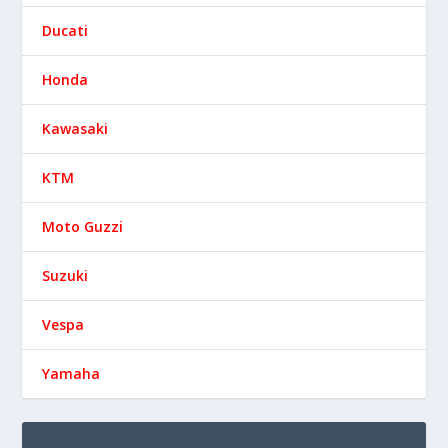
Ducati
Honda
Kawasaki
KTM
Moto Guzzi
Suzuki
Vespa
Yamaha