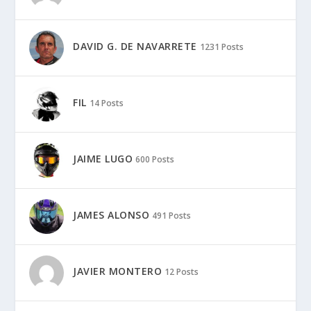
DAVID G. DE NAVARRETE
1231 Posts
FIL
14 Posts
JAIME LUGO
600 Posts
JAMES ALONSO
491 Posts
JAVIER MONTERO
12 Posts