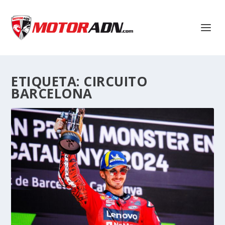
ETIQUETA:
CIRCUITO
BARCELONA