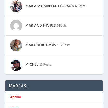
MARÍA WOMAN MOTORADN
6 Posts
MARIANO HINJOS
2 Posts
MARK BERDOMÁS
157 Posts
MICHEL
20 Posts
MARCAS:
Aprilia