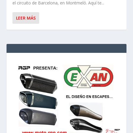
el circuito de Barcelona, en Montmeló. Aquí te...
LEER MÁS