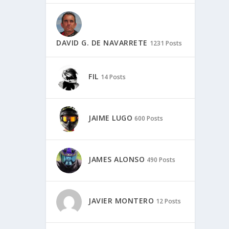
DAVID G. DE NAVARRETE
1231 Posts
FIL
14 Posts
JAIME LUGO
600 Posts
JAMES ALONSO
490 Posts
JAVIER MONTERO
12 Posts