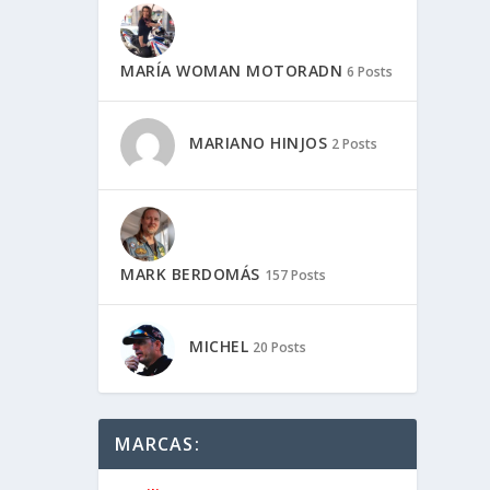
MARÍA WOMAN MOTORADN
6 Posts
MARIANO HINJOS
2 Posts
MARK BERDOMÁS
157 Posts
MICHEL
20 Posts
MARCAS: