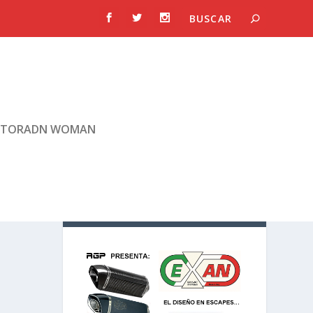
TORADN WOMAN