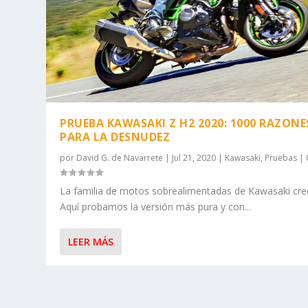
PRUEBA KAWASAKI Z H2 2020: 1000 RAZONE
PARA LA DESNUDEZ
por
David G. de Navarrete
|
Jul 21, 2020
|
Kawasaki
,
Pruebas
|
La familia de motos sobrealimentadas de Kawasaki cre
Aquí probamos la versión más pura y con...
LEER MÁS