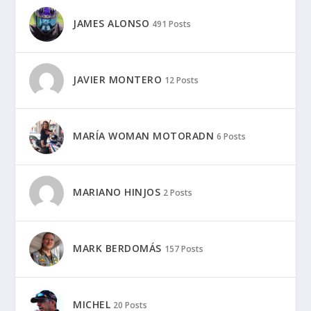
JAMES ALONSO
491 Posts
JAVIER MONTERO
12 Posts
MARÍA WOMAN MOTORADN
6 Posts
MARIANO HINJOS
2 Posts
MARK BERDOMÁS
157 Posts
MICHEL
20 Posts