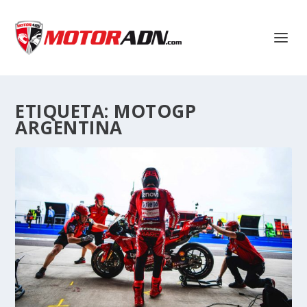
ETIQUETA:
MOTOGP
ARGENTINA