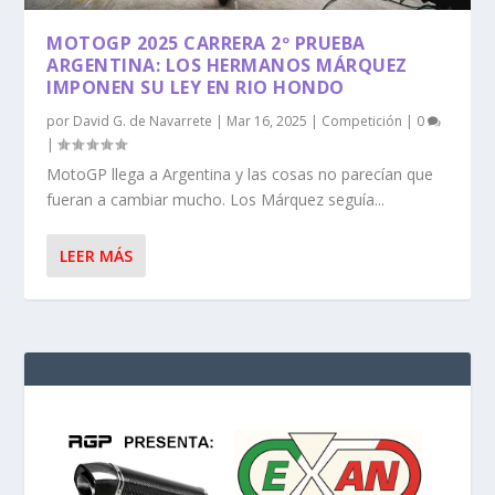
MOTOGP 2025 CARRERA 2º PRUEBA
ARGENTINA: LOS HERMANOS MÁRQUEZ
IMPONEN SU LEY EN RIO HONDO
por
David G. de Navarrete
|
Mar 16, 2025
|
Competición
|
0
|
MotoGP llega a Argentina y las cosas no parecían que
fueran a cambiar mucho. Los Márquez seguía...
LEER MÁS